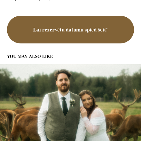
Lai rezervētu datumu spied šeit!
YOU MAY ALSO LIKE